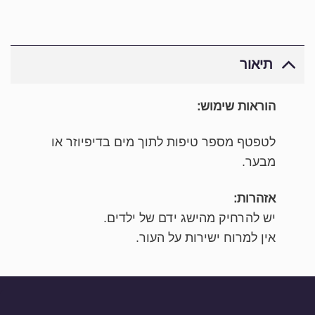
תיאור
הוראות שימוש:
לטפטף מספר טיפות לתוך מים בדיפיוזר או
מבער.
אזהרות:
יש להרחיק מהישג ידם של ילדים.
אין למרוח ישירות על העור.