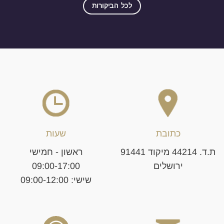
לכל הביקורות
כתובת
שעות
ת.ד. 44214 מיקוד 91441
ראשון - חמישי
ירושלים
09:00-17:00
שישי: 09:00-12:00