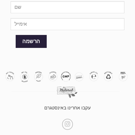
עקבו אחרינו באינסטגרם