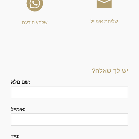
שליחת אימייל
שלח/י הודעה
יש לך שאלה?
שם מלא:
אימייל:
נייד: