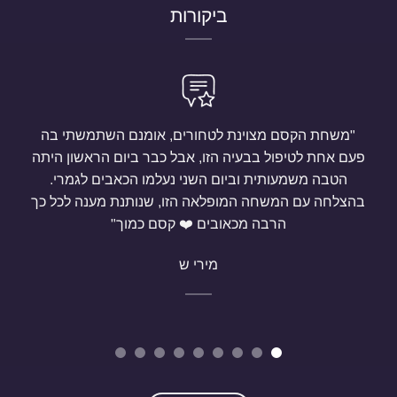
ביקורות
"משחת הקסם מצוינת לטחורים, אומנם השתמשתי בה
פעם אחת לטיפול בבעיה הזו, אבל כבר ביום הראשון היתה
הטבה משמעותית וביום השני נעלמו הכאבים לגמרי.
בהצלחה עם המשחה המופלאה הזו, שנותנת מענה לכל כך
הרבה מכאובים ❤️ קסם כמוך"
מירי ש