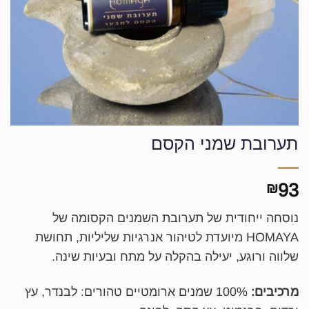
תערובת שמני הקסם
93
₪
נוסחה ייחודית של תערובת השמנים הקסומה של
HOMAYA מיועדת לטיהור אנרגיות שליליות, תחושת
שלווה ורוגע, יעילה בהקלה על מתח ובעיות שינה.
מרכיבים:
100% שמנים ארומטיים טהורים: לבנדר, עץ