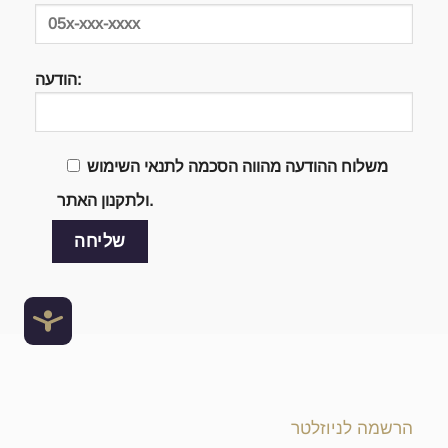
הודעה:
משלוח ההודעה מהווה הסכמה לתנאי השימוש
ולתקנון האתר.
נגישו
הרשמה לניוזלטר