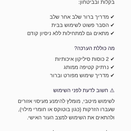
בקלות ובביטחון:
✔ מדריך ברור שלב אחר שלב
✔ הסבר פשוט לשימוש בבית
✔ מתאים גם למתחילות ללא ניסיון קודם
מה כוללת הערכה?
✔ 2 כוסות סיליקון איכותיות
✔ נרתיק קטיפה ממותג
✔ מדריך שימוש מפורט וברור
⚠️ חשוב לדעת לפני השימוש
לשימוש מיטבי, מומלץ להימנע מעיסוי אזורים
שעברו הזרקות (כגון בוטוקס או חומרי מילוי),
ולהתאים את השימוש למצב העור האישי.