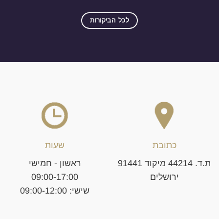
לכל הביקורות
כתובת
שעות
ת.ד. 44214 מיקוד 91441
ראשון - חמישי
ירושלים
09:00-17:00
שישי: 09:00-12:00