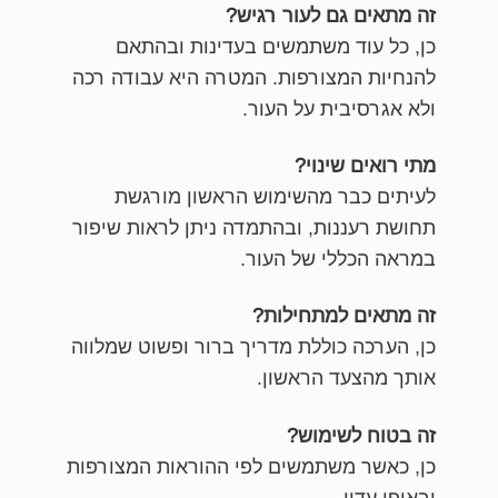
זה מתאים גם לעור רגיש?
כן, כל עוד משתמשים בעדינות ובהתאם
להנחיות המצורפות. המטרה היא עבודה רכה
ולא אגרסיבית על העור.
מתי רואים שינוי?
לעיתים כבר מהשימוש הראשון מורגשת
תחושת רעננות, ובהתמדה ניתן לראות שיפור
במראה הכללי של העור.
זה מתאים למתחילות?
כן, הערכה כוללת מדריך ברור ופשוט שמלווה
אותך מהצעד הראשון.
זה בטוח לשימוש?
כן, כאשר משתמשים לפי ההוראות המצורפות
ובאופן עדין.