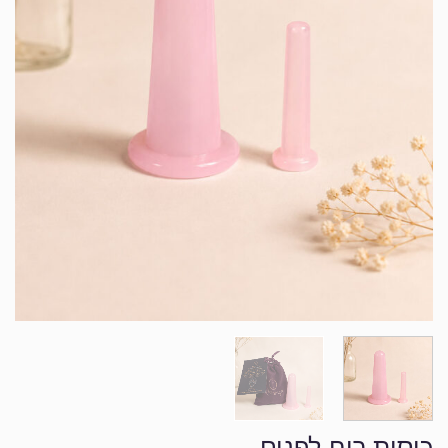
כוסות רוח לפנים