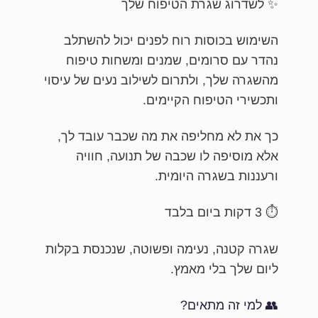
✨ לשדרוג שגרת הטיפוח שלך
השימוש בכוסות רוח לפנים יכול להשתלב
נהדר עם סרומים, שמנים ומשחות טיפוח
מהשגרה שלך, ולתרום לשילוב נעים של עיסוי
ותכשירי הטיפוח הקיימים.
כך את לא מחליפה את מה שכבר עובד לך,
אלא מוסיפה לו שכבה של תנועה, חוויה
ורעננות בשגרה היומית.
⏱️ 3 דקות ביום בלבד
שגרה קטנה, נעימה ופשוטה, שנכנסת בקלות
ליום שלך בלי מאמץ.
👥 למי זה מתאים?