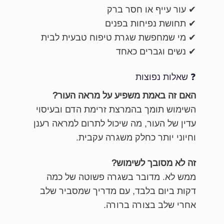
✔ עור עייף או חסר ברק
✔ תחושת נפיחות בפנים
✔ מי שמחפשת שגרת טיפוח טבעית לבית
✔ נשים וגברים כאחד
❓ שאלות נפוצות
האם זה באמת משפיע על מראה העור?
השימוש תומך בהמרצת זרימת הדם ובעיסוי
עדין של העור, מה שיכול לתרום למראה רענן
וחיוני יותר כחלק משגרה עקבית.
זה לא מסובך לשימוש?
ממש לא. מדובר בשגרה פשוטה של כמה
דקות ביום בלבד, עם מדריך שמסביר שלב
אחרי שלב בצורה ברורה.