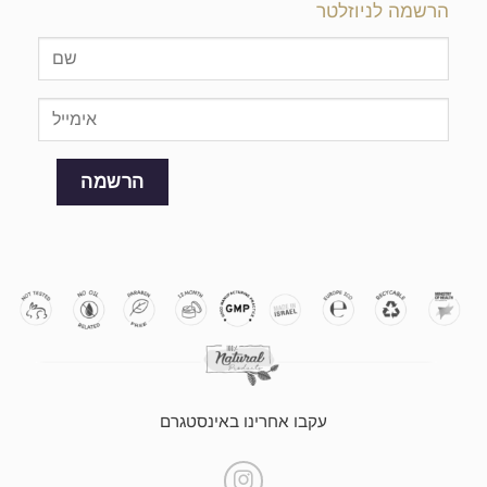
הרשמה לניוזלטר
עקבו אחרינו באינסטגרם