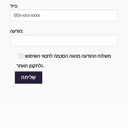
נייד:
הודעה:
משלוח ההודעה מהווה הסכמה לתנאי השימוש
ולתקנון האתר.