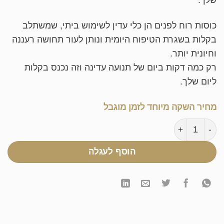
כוסות רוח לפנים הן כלי עדין לשימוש ביתי, שמשתלב
בקלות בשגרת הטיפוח היומית ונותן לעור תחושה רעננה
וחיונית יותר.
רק כמה דקות ביום של תנועה עדינה וזה נכנס בקלות
ליום שלך.
מחיר השקה מיוחד לזמן מוגבל
כמות של כוסות רוח לפנים
הוסף לעגלה