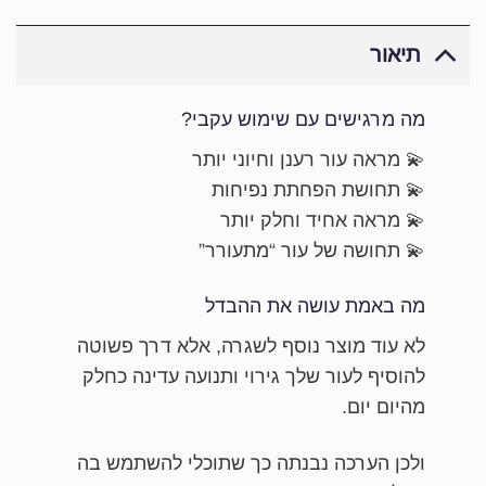
תיאור
מה מרגישים עם שימוש עקבי?
💫 מראה עור רענן וחיוני יותר
💫 תחושת הפחתת נפיחות
💫 מראה אחיד וחלק יותר
💫 תחושה של עור “מתעורר”
מה באמת עושה את ההבדל
לא עוד מוצר נוסף לשגרה, אלא דרך פשוטה
להוסיף לעור שלך גירוי ותנועה עדינה כחלק
מהיום יום.
ולכן הערכה נבנתה כך שתוכלי להשתמש בה