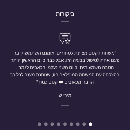
ביקורות
"משחת הקסם מצוינת לטחורים, אומנם השתמשתי בה
פעם אחת לטיפול בבעיה הזו, אבל כבר ביום הראשון היתה
הטבה משמעותית וביום השני נעלמו הכאבים לגמרי.
בהצלחה עם המשחה המופלאה הזו, שנותנת מענה לכל כך
הרבה מכאובים ❤️ קסם כמוך"
מירי ש